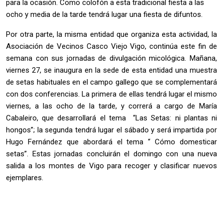
para la ocasión. Como colofón a esta tradicional fiesta a las
ocho y media de la tarde tendrá lugar una fiesta de difuntos.
Por otra parte, la misma entidad que organiza esta actividad, la
Asociación de Vecinos Casco Viejo Vigo, continúa este fin de
semana con sus jornadas de divulgación micológica. Mañana,
viernes 27, se inaugura en la sede de esta entidad una muestra
de setas habituales en el campo gallego que se complementará
con dos conferencias. La primera de ellas tendrá lugar el mismo
viernes, a las ocho de la tarde, y correrá a cargo de María
Cabaleiro, que desarrollará el tema “Las Setas: ni plantas ni
hongos”; la segunda tendrá lugar el sábado y será impartida por
Hugo Fernández que abordará el tema “ Cómo domesticar
setas”. Estas jornadas concluirán el domingo con una nueva
salida a los montes de Vigo para recoger y clasificar nuevos
ejemplares.