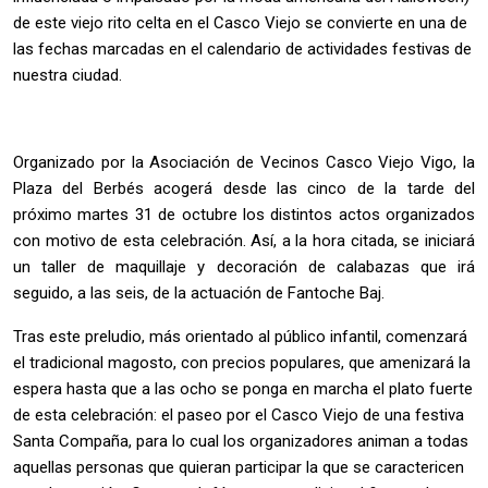
de este viejo rito celta en el Casco Viejo se convierte en una de
las fechas marcadas en el calendario de actividades festivas de
nuestra ciudad.
Organizado por la Asociación de Vecinos Casco Viejo Vigo, la
Plaza del Berbés acogerá desde las cinco de la tarde del
próximo martes 31 de octubre los distintos actos organizados
con motivo de esta celebración. Así, a la hora citada, se iniciará
un taller de maquillaje y decoración de calabazas que irá
seguido, a las seis, de la actuación de Fantoche Baj.
Tras este preludio, más orientado al público infantil, comenzará
el tradicional magosto, con precios populares, que amenizará la
espera hasta que a las ocho se ponga en marcha el plato fuerte
de esta celebración: el paseo por el Casco Viejo de una festiva
Santa Compaña, para lo cual los organizadores animan a todas
aquellas personas que quieran participar la que se caractericen