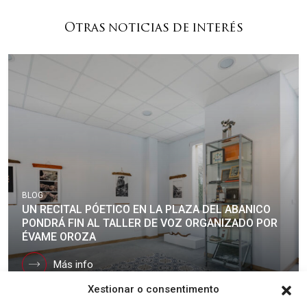
Otras noticias de interés
BLOG
UN RECITAL PÓETICO EN LA PLAZA DEL ABANICO
PONDRÁ FIN AL TALLER DE VOZ ORGANIZADO POR
ÉVAME OROZA
Más info
Xestionar o consentimento