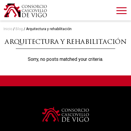
Inicio
/
Blog
/
Arquitectura y rehabilitación
ARQUITECTURA Y REHABILITACIÓN
Sorry, no posts matched your criteria.