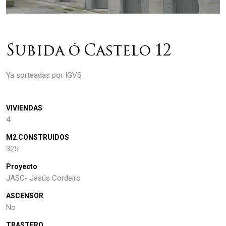
Subida ó Castelo 12
Ya sorteadas por IGVS
VIVIENDAS
4
M2 CONSTRUIDOS
325
Proyecto
JASC- Jesús Cordeiro
ASCENSOR
No
TRASTERO