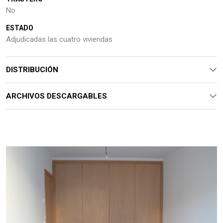
No
ESTADO
Adjudicadas las cuatro viviendas
DISTRIBUCIÓN
ARCHIVOS DESCARGABLES