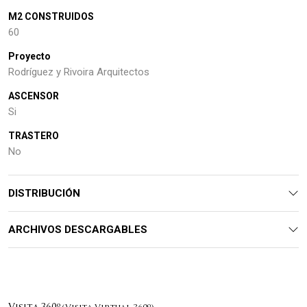
M2 CONSTRUIDOS
60
Proyecto
Rodríguez y Rivoira Arquitectos
ASCENSOR
Si
TRASTERO
No
DISTRIBUCIÓN
ARCHIVOS DESCARGABLES