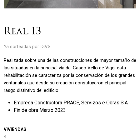
Real, 13
Ya sorteadas por IGVS
Realizada sobre una de las construcciones de mayor tamaño de
las situadas en la principal vía del Casco Vello de Vigo, esta
rehabilitación se caracteriza por la conservación de los grandes
ventanales que desde su creación constituyeron el principal
rasgo distintivo del edificio.
Empresa Constructora PRACE, Servizos e Obras S.A
Fin de obra Marzo 2023
VIVIENDAS
4