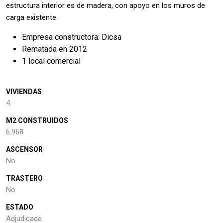
estructura interior es de madera, con apoyo en los muros de
carga existente.
Empresa constructora: Dicsa
Rematada en 2012
1 local comercial
VIVIENDAS
4
M2 CONSTRUIDOS
6.968
ASCENSOR
No
TRASTERO
No
ESTADO
Adjudicada