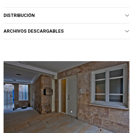
DISTRIBUCIÓN
ARCHIVOS DESCARGABLES