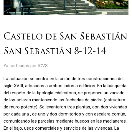
Castelo de San Sebastián
San Sebastián 8-12-14
Ya sorteadas por IGVS
La actuación se centró en la unión de tres construcciones del
siglo XVIII, adosadas a ambos lados a edificios. En la búsqueda
del respeto de la tipología edificatoria, se proponen un vaciado
de los solares manteniendo las fachadas de piedra (estructura
de muro potente). Se levantaron tres plantas, con dos viviendas
por cada una , de uno y dos dormitorios y con escalera común,
comunicando las parcelas mediante huecos en las medianeras.
En el bajo, usos comerciales y servicios de las viviendas. La