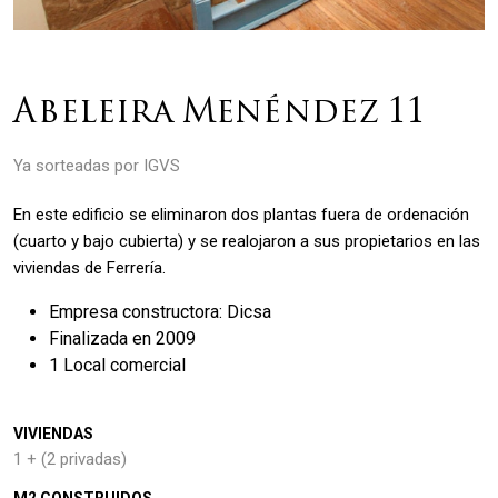
Abeleira Menéndez 11
Ya sorteadas por IGVS
En este edificio se eliminaron dos plantas fuera de ordenación
(cuarto y bajo cubierta) y se realojaron a sus propietarios en las
viviendas de Ferrería.
Empresa constructora: Dicsa
Finalizada en 2009
1 Local comercial
VIVIENDAS
1 + (2 privadas)