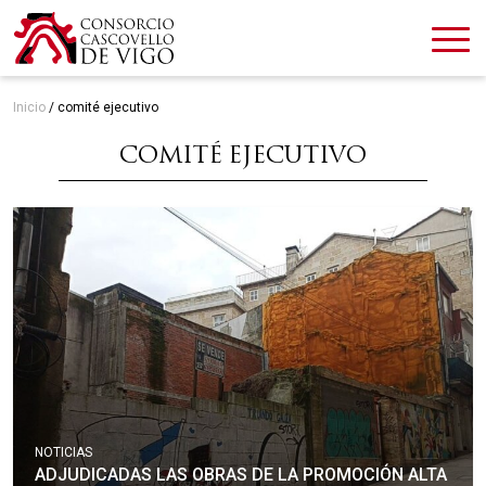
Inicio
/
comité ejecutivo
COMITÉ EJECUTIVO
NOTICIAS
ADJUDICADAS LAS OBRAS DE LA PROMOCIÓN ALTA