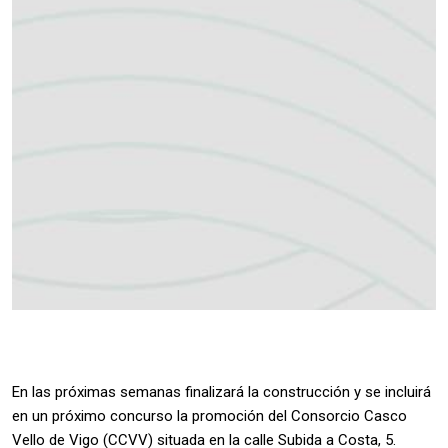
En las próximas semanas finalizará la construcción y se incluirá
en un próximo concurso la promoción del Consorcio Casco
Vello de Vigo (CCVV) situada en la calle Subida a Costa, 5.