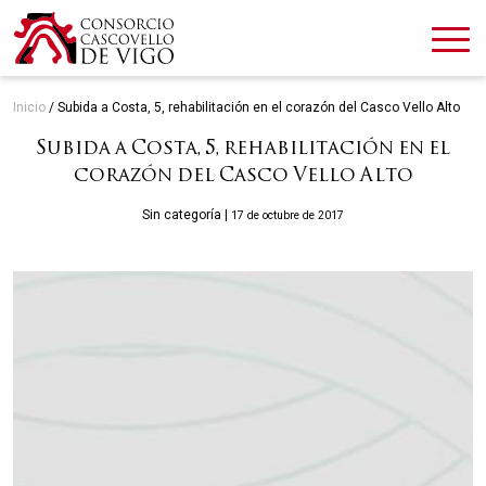
Inicio
/
Subida a Costa, 5, rehabilitación en el corazón del Casco Vello Alto
Subida a Costa, 5, rehabilitación en el
corazón del Casco Vello Alto
Categories
Sin categoría
|
17 de octubre de 2017