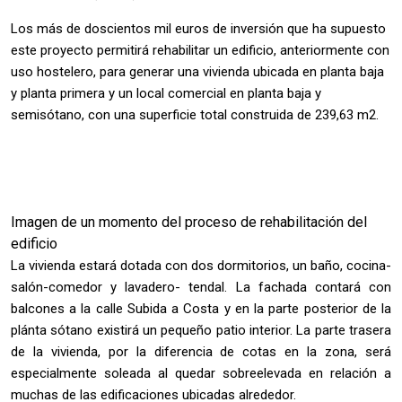
Los más de doscientos mil euros de inversión que ha supuesto
este proyecto permitirá rehabilitar un edificio, anteriormente con
uso hostelero, para generar una vivienda ubicada en planta baja
y planta primera y un local comercial en planta baja y
semisótano, con una superficie total construida de 239,63 m2.
Imagen de un momento del proceso de rehabilitación del
edificio
La vivienda estará dotada con dos dormitorios, un baño, cocina-
salón-comedor y lavadero- tendal. La fachada contará con
balcones a la calle Subida a Costa y en la parte posterior de la
plánta sótano existirá un pequeño patio interior. La parte trasera
de la vivienda, por la diferencia de cotas en la zona, será
especialmente soleada al quedar sobreelevada en relación a
muchas de las edificaciones ubicadas alrededor.