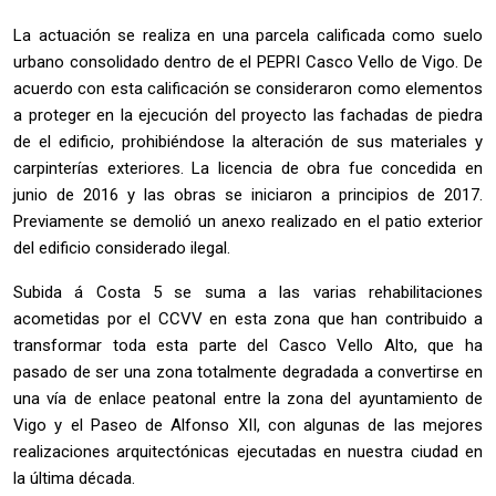
La actuación se realiza en una parcela calificada como suelo
urbano consolidado dentro de el PEPRI Casco Vello de Vigo. De
acuerdo con esta calificación se consideraron como elementos
a proteger en la ejecución del proyecto las fachadas de piedra
de el edificio, prohibiéndose la alteración de sus materiales y
carpinterías exteriores. La licencia de obra fue concedida en
junio de 2016 y las obras se iniciaron a principios de 2017.
Previamente se demolió un anexo realizado en el patio exterior
del edificio considerado ilegal.
Subida á Costa 5 se suma a las varias rehabilitaciones
acometidas por el CCVV en esta zona que han contribuido a
transformar toda esta parte del Casco Vello Alto, que ha
pasado de ser una zona totalmente degradada a convertirse en
una vía de enlace peatonal entre la zona del ayuntamiento de
Vigo y el Paseo de Alfonso XII, con algunas de las mejores
realizaciones arquitectónicas ejecutadas en nuestra ciudad en
la última década.