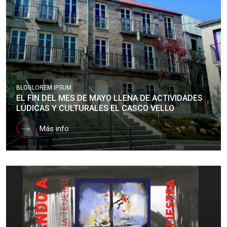
BLOG
LOREM IPSUM
EL FIN DEL MES DE MAYO LLENA DE ACTIVIDADES
LÚDICAS Y CULTURALES EL CASCO VELLO
Más info