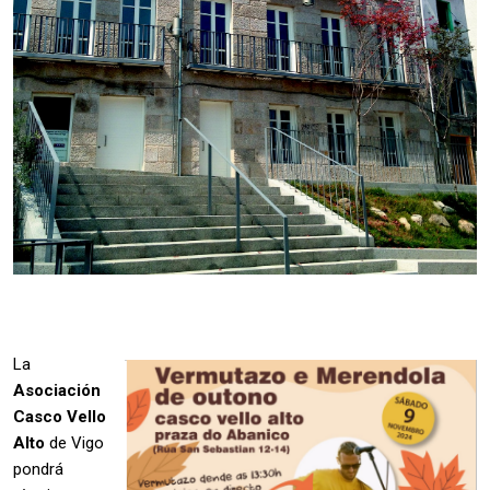
La
Asociación
Casco Vello
Alto
de Vigo
pondrá