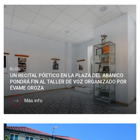
BLOG
UN RECITAL PÓETICO EN LA PLAZA DEL ABANICO
PONDRÁ FIN AL TALLER DE VOZ ORGANIZADO POR
ÉVAME OROZA
Más info