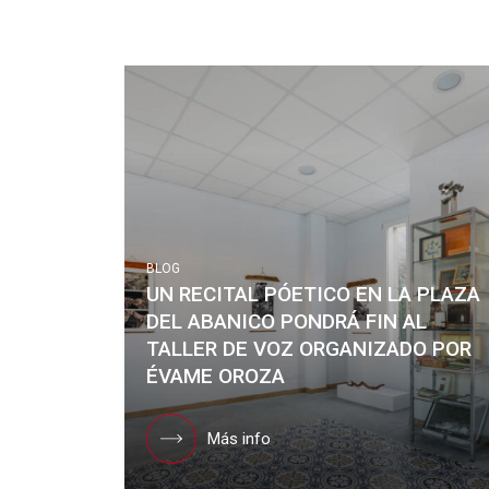
BLOG
UN RECITAL PÓETICO EN LA PLAZA
DEL ABANICO PONDRÁ FIN AL
TALLER DE VOZ ORGANIZADO POR
ÉVAME OROZA
Más info